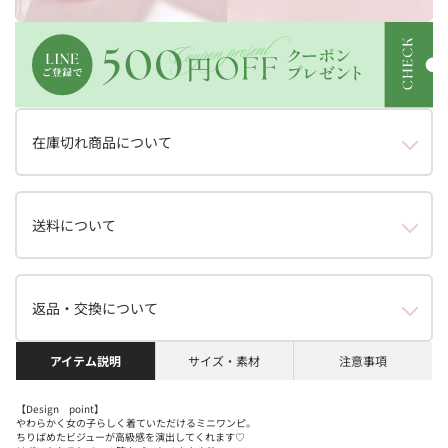
在庫切れ商品について
送料について
返品・交換について
アイテム説明
サイズ・素材
注意事項
【Design point】
やわらかく女の子らしく着ていただけるミニワンピ。
ちりばめたビジューが高級感を演出してくれます♡