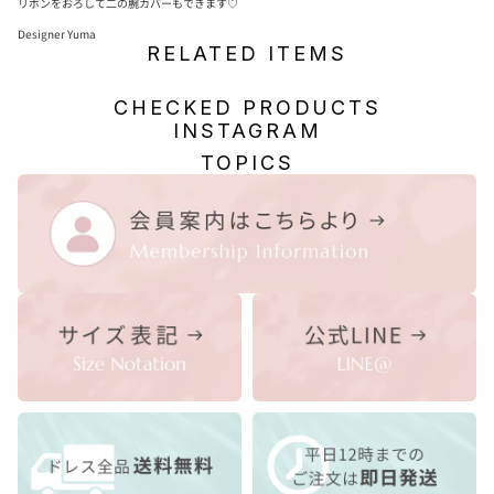
リボンをおろして二の腕カバーもできます♡
Designer Yuma
RELATED ITEMS
CHECKED PRODUCTS
INSTAGRAM
TOPICS