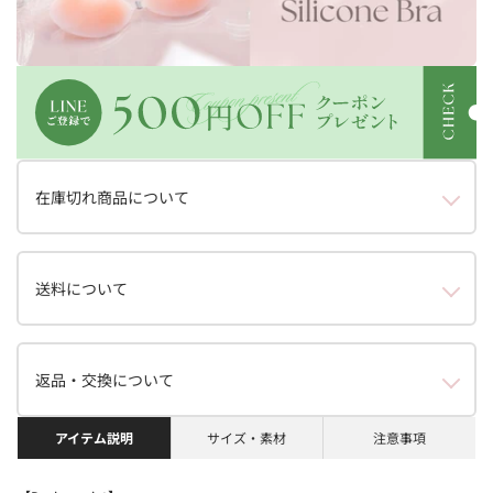
在庫切れ商品について
送料について
返品・交換について
アイテム説明
サイズ・素材
注意事項