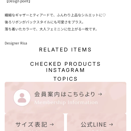
【Design point】
繊細なギャザーとティアードで、ふんわり上品なシルエットに♡
後ろリボンがバックスタイルにも可愛さをプラス。
落ち着いたカラーで、大人フェミニンに仕上がる一枚です。
Designer Risa
RELATED ITEMS
CHECKED PRODUCTS
INSTAGRAM
TOPICS